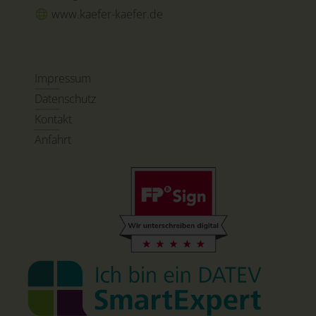
www.kaefer-kaefer.de
Impressum
Datenschutz
Kontakt
Anfahrt