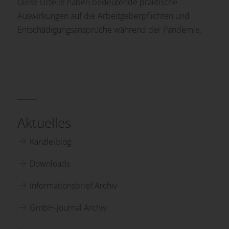
Diese Urteile haben bedeutende praktische
Auswirkungen auf die Arbeitgeberpflichten und
Entschädigungsansprüche während der Pandemie.
Aktuelles
Kanzleiblog
Downloads
Informationsbrief Archiv
GmbH-Journal Archiv