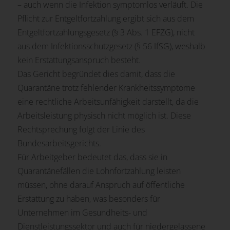
– auch wenn die Infektion symptomlos verläuft. Die
Pflicht zur Entgeltfortzahlung ergibt sich aus dem
Entgeltfortzahlungsgesetz (§ 3 Abs. 1 EFZG), nicht
aus dem Infektionsschutzgesetz (§ 56 IfSG), weshalb
kein Erstattungsanspruch besteht.
Das Gericht begründet dies damit, dass die
Quarantäne trotz fehlender Krankheitssymptome
eine rechtliche Arbeitsunfähigkeit darstellt, da die
Arbeitsleistung physisch nicht möglich ist. Diese
Rechtsprechung folgt der Linie des
Bundesarbeitsgerichts.
Für Arbeitgeber bedeutet das, dass sie in
Quarantänefällen die Lohnfortzahlung leisten
müssen, ohne darauf Anspruch auf öffentliche
Erstattung zu haben, was besonders für
Unternehmen im Gesundheits- und
Dienstleistungssektor und auch für niedergelassene