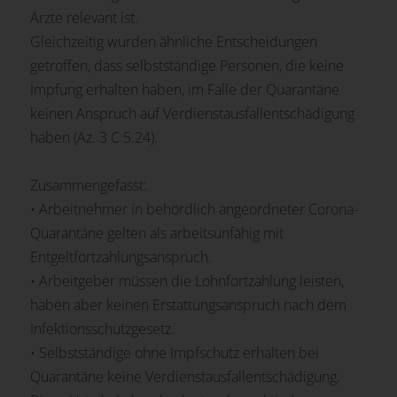
Ärzte relevant ist.
Gleichzeitig wurden ähnliche Entscheidungen
getroffen, dass selbstständige Personen, die keine
Impfung erhalten haben, im Falle der Quarantäne
keinen Anspruch auf Verdienstausfallentschädigung
haben (Az. 3 C 5.24).
Zusammengefasst:
• Arbeitnehmer in behördlich angeordneter Corona-
Quarantäne gelten als arbeitsunfähig mit
Entgeltfortzahlungsanspruch.
• Arbeitgeber müssen die Lohnfortzahlung leisten,
haben aber keinen Erstattungsanspruch nach dem
Infektionsschutzgesetz.
• Selbstständige ohne Impfschutz erhalten bei
Quarantäne keine Verdienstausfallentschädigung.