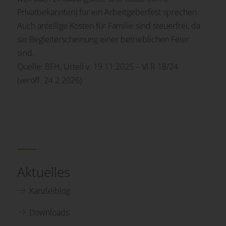
Privatbekannten) für ein Arbeitgeberfest sprechen.
Auch anteilige Kosten für Familie sind steuerfrei, da
sie Begleiterscheinung einer betrieblichen Feier
sind.
Quelle: BFH, Urteil v. 19.11.2025 – VI R 18/24
(veröff. 24.2.2026)
Aktuelles
Kanzleiblog
Downloads