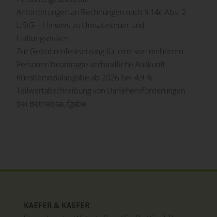
Anforderungen an Rechnungen nach § 14c Abs. 2
UStG – Hinweis zu Umsatzsteuer und
Haftungsrisiken
Zur Gebührenfestsetzung für eine von mehreren
Personen beantragte verbindliche Auskunft
Künstlersozialabgabe ab 2026 bei 4,9 %
Teilwertabschreibung von Darlehensforderungen
bei Betriebsaufgabe
KAEFER & KAEFER