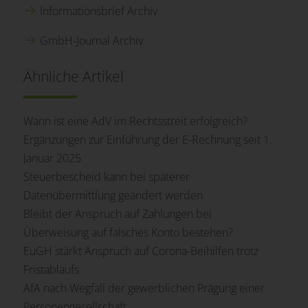
Informationsbrief Archiv
GmbH-Journal Archiv
Ähnliche Artikel
Wann ist eine AdV im Rechtsstreit erfolgreich?
Ergänzungen zur Einführung der E-Rechnung seit 1.
Januar 2025
Steuerbescheid kann bei späterer
Datenübermittlung geändert werden
Bleibt der Anspruch auf Zahlungen bei
Überweisung auf falsches Konto bestehen?
EuGH stärkt Anspruch auf Corona-Beihilfen trotz
Fristablaufs
AfA nach Wegfall der gewerblichen Prägung einer
Personengesellschaft