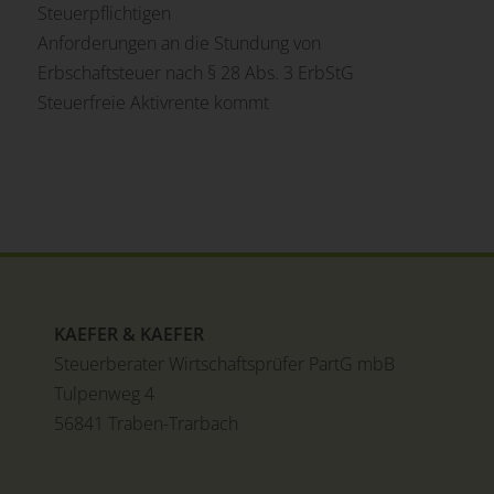
Steuerpflichtigen
Anforderungen an die Stundung von
Erbschaftsteuer nach § 28 Abs. 3 ErbStG
Steuerfreie Aktivrente kommt
KAEFER & KAEFER
Steuerberater Wirtschaftsprüfer PartG mbB
Tulpenweg 4
56841 Traben-Trarbach