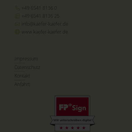
+49 6541 8136 0
+49 6541 8136 25
info@kaefer-kaefer.de
www.kaefer-kaefer.de
Impressum
Datenschutz
Kontakt
Anfahrt