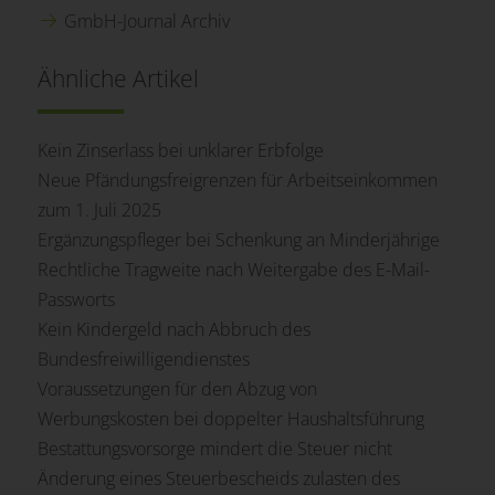
GmbH-Journal Archiv
Ähnliche Artikel
Kein Zinserlass bei unklarer Erbfolge
Neue Pfändungsfreigrenzen für Arbeitseinkommen
zum 1. Juli 2025
Ergänzungspfleger bei Schenkung an Minderjährige
Rechtliche Tragweite nach Weitergabe des E-Mail-
Passworts
Kein Kindergeld nach Abbruch des
Bundesfreiwilligendienstes
Voraussetzungen für den Abzug von
Werbungskosten bei doppelter Haushaltsführung
Bestattungsvorsorge mindert die Steuer nicht
Änderung eines Steuerbescheids zulasten des