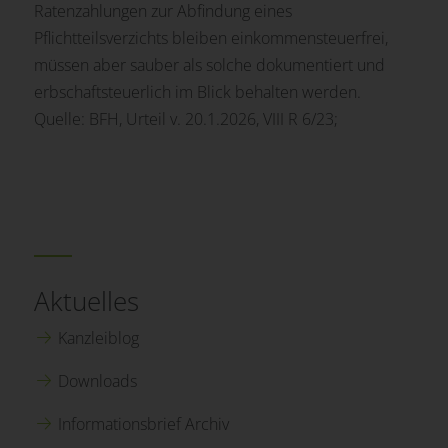
Ratenzahlungen zur Abfindung eines
Pflichtteilsverzichts bleiben einkommensteuerfrei,
müssen aber sauber als solche dokumentiert und
erbschaftsteuerlich im Blick behalten werden.
Quelle: BFH, Urteil v. 20.1.2026, VIII R 6/23;
Aktuelles
Kanzleiblog
Downloads
Informationsbrief Archiv