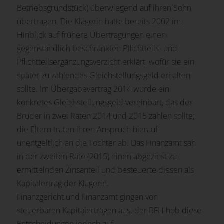
Betriebsgrundstück) überwiegend auf ihren Sohn
übertragen. Die Klägerin hatte bereits 2002 im
Hinblick auf frühere Übertragungen einen
gegenständlich beschränkten Pflichtteils- und
Pflichtteilsergänzungsverzicht erklärt, wofür sie ein
später zu zahlendes Gleichstellungsgeld erhalten
sollte. Im Übergabevertrag 2014 wurde ein
konkretes Gleichstellungsgeld vereinbart, das der
Bruder in zwei Raten 2014 und 2015 zahlen sollte;
die Eltern traten ihren Anspruch hierauf
unentgeltlich an die Tochter ab. Das Finanzamt sah
in der zweiten Rate (2015) einen abgezinst zu
ermittelnden Zinsanteil und besteuerte diesen als
Kapitalertrag der Klägerin.
Finanzgericht und Finanzamt gingen von
steuerbaren Kapitalerträgen aus; der BFH hob diese